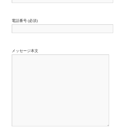
電話番号 (必須)
メッセージ本文