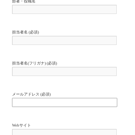
部署・役職名
担当者名 (必須)
担当者名(フリガナ) (必須)
メールアドレス (必須)
Webサイト