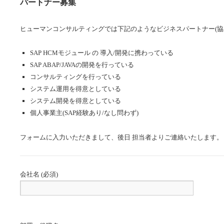
パートナー募集
ヒューマンコンサルティングでは下記のようなビジネスパートナー(協
SAP HCMモジュール の 導入/開発に携わっている
SAP ABAP/JAVAの開発を行っている
コンサルティングを行っている
システム運用を得意としている
システム開発を得意としている
個人事業主(SAP経験あり/なし問わず)
フォームに入力いただきまして、後日 担当者よりご連絡いたします。
会社名 (必須)